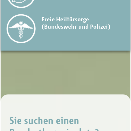
Freie Heilfürsorge
(Bundeswehr und Polizei)
Sie suchen einen