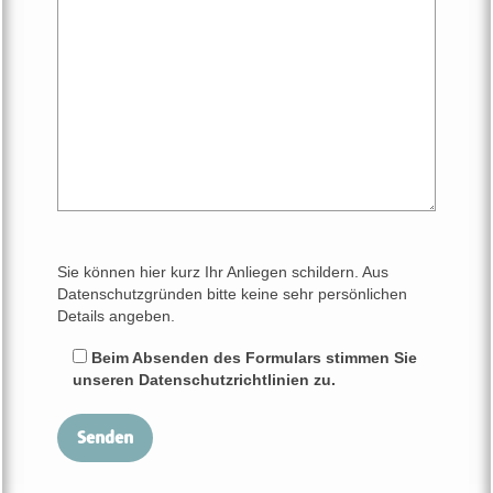
Sie können hier kurz Ihr Anliegen schildern. Aus
Datenschutzgründen bitte keine sehr persönlichen
Details angeben.
Beim Absenden des Formulars stimmen Sie
unseren Datenschutzrichtlinien zu.