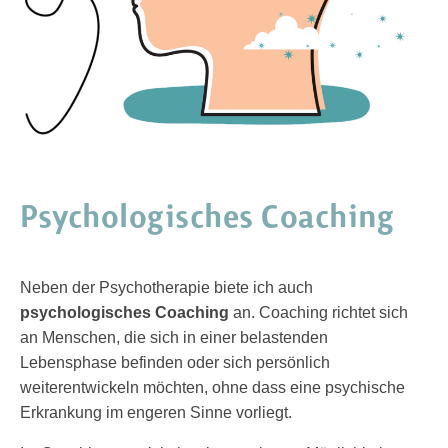
Psychologisches Coaching
Neben der Psychotherapie biete ich auch
psychologisches Coaching
an. Coaching richtet sich
an Menschen, die sich in einer belastenden
Lebensphase befinden oder sich persönlich
weiterentwickeln möchten, ohne dass eine psychische
Erkrankung im engeren Sinne vorliegt.