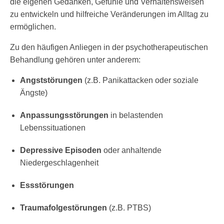
die eigenen Gedanken, Gefühle und Verhaltensweisen
zu entwickeln und hilfreiche Veränderungen im Alltag zu
ermöglichen.
Zu den häufigen Anliegen in der psychotherapeutischen
Behandlung gehören unter anderem:
Angststörungen
(z.B. Panikattacken oder soziale
Ängste)
Anpassungsstörungen
in belastenden
Lebenssituationen
Depressive Episoden
oder anhaltende
Niedergeschlagenheit
Essstörungen
Traumafolgestörungen
(z.B. PTBS)