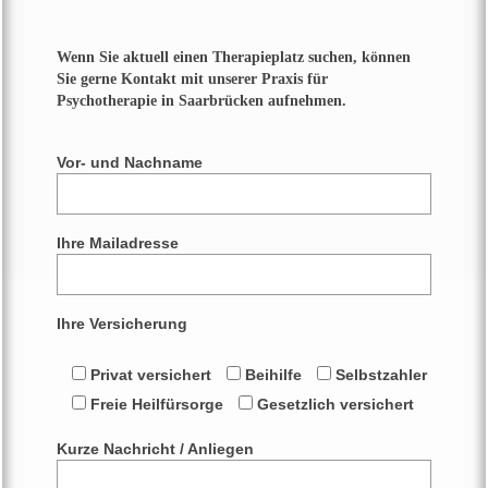
Wenn Sie aktuell einen Therapieplatz suchen, können
Sie gerne Kontakt mit unserer Praxis für
Psychotherapie in Saarbrücken aufnehmen.
Vor- und Nachname
Ihre Mailadresse
Ihre Versicherung
Privat versichert
Beihilfe
Selbstzahler
Freie Heilfürsorge
Gesetzlich versichert
Kurze Nachricht / Anliegen