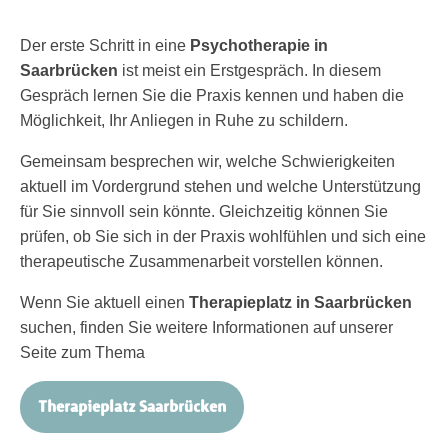
Der erste Schritt in eine
Psychotherapie in
Saarbrücken
ist meist ein Erstgespräch. In diesem
Gespräch lernen Sie die Praxis kennen und haben die
Möglichkeit, Ihr Anliegen in Ruhe zu schildern.
Gemeinsam besprechen wir, welche Schwierigkeiten
aktuell im Vordergrund stehen und welche Unterstützung
für Sie sinnvoll sein könnte. Gleichzeitig können Sie
prüfen, ob Sie sich in der Praxis wohlfühlen und sich eine
therapeutische Zusammenarbeit vorstellen können.
Wenn Sie aktuell einen
Therapieplatz in Saarbrücken
suchen, finden Sie weitere Informationen auf unserer
Seite zum Thema
Therapieplatz Saarbrücken