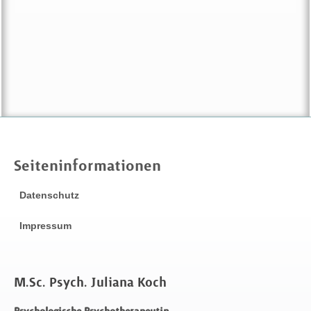
Seiteninformationen
Datenschutz
Impressum
M.Sc. Psych. Juliana Koch