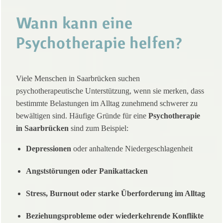
Wann kann eine
Psychotherapie helfen?
Viele Menschen in Saarbrücken suchen
psychotherapeutische Unterstützung, wenn sie merken, dass
bestimmte Belastungen im Alltag zunehmend schwerer zu
bewältigen sind. Häufige Gründe für eine
Psychotherapie
in Saarbrücken
sind zum Beispiel:
Depressionen
oder anhaltende Niedergeschlagenheit
Angststörungen oder Panikattacken
Stress, Burnout oder starke Überforderung im Alltag
Beziehungsprobleme oder wiederkehrende Konflikte