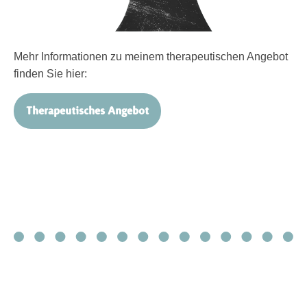
Mehr Informationen zu meinem therapeutischen Angebot
finden Sie hier:
Therapeutisches Angebot