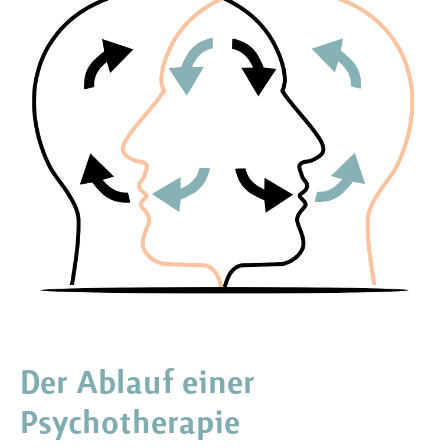
Der Ablauf einer
Psychotherapie