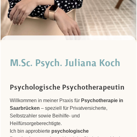
M.Sc. Psych. Juliana Koch
Psychologische Psychotherapeutin
Willkommen in meiner Praxis für
Psychotherapie in
Saarbrücken
– speziell für Privatversicherte,
Selbstzahler sowie Beihilfe- und
Heilfürsorgeberechtigte.
Ich bin approbierte
psychologische