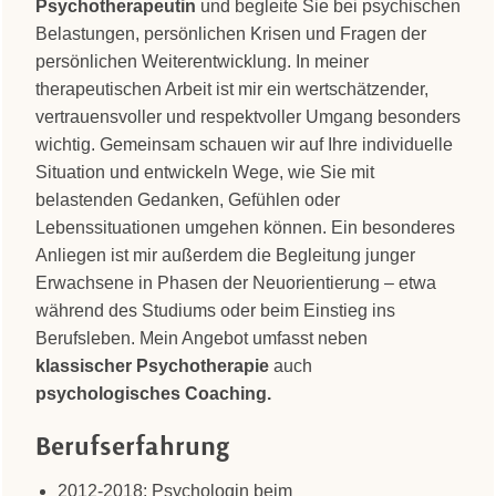
Psychotherapeutin
und begleite Sie bei psychischen
Belastungen, persönlichen Krisen und Fragen der
persönlichen Weiterentwicklung. In meiner
therapeutischen Arbeit ist mir ein wertschätzender,
vertrauensvoller und respektvoller Umgang besonders
wichtig. Gemeinsam schauen wir auf Ihre individuelle
Situation und entwickeln Wege, wie Sie mit
belastenden Gedanken, Gefühlen oder
Lebenssituationen umgehen können. Ein besonderes
Anliegen ist mir außerdem die Begleitung junger
Erwachsene in Phasen der Neuorientierung – etwa
während des Studiums oder beim Einstieg ins
Berufsleben. Mein Angebot umfasst neben
klassischer Psychotherapie
auch
psychologisches Coaching.
Berufserfahrung
2012-2018: Psychologin beim