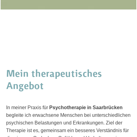
Mein therapeutisches
Angebot
In meiner Praxis für
Psychotherapie in Saarbrücken
begleite ich erwachsene Menschen bei unterschiedlichen
psychischen Belastungen und Erkrankungen. Ziel der
Therapie ist es, gemeinsam ein besseres Verständnis für