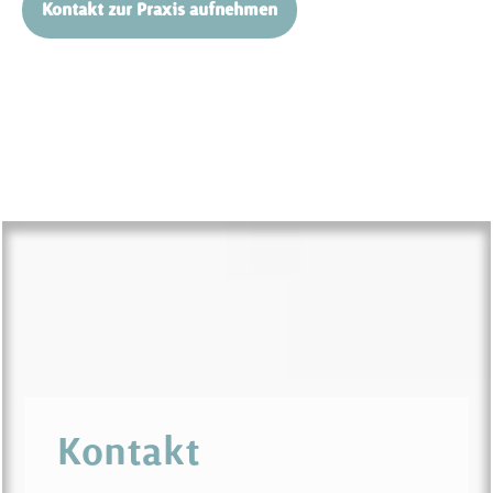
Kontakt zur Praxis aufnehmen
Kontakt