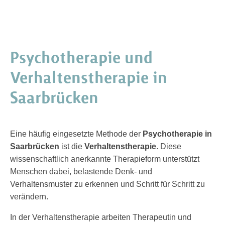
Psychotherapie und
Verhaltenstherapie in
Saarbrücken
Eine häufig eingesetzte Methode der
Psychotherapie in
Saarbrücken
ist die
Verhaltenstherapie
. Diese
wissenschaftlich anerkannte Therapieform unterstützt
Menschen dabei, belastende Denk- und
Verhaltensmuster zu erkennen und Schritt für Schritt zu
verändern.
In der Verhaltenstherapie arbeiten Therapeutin und