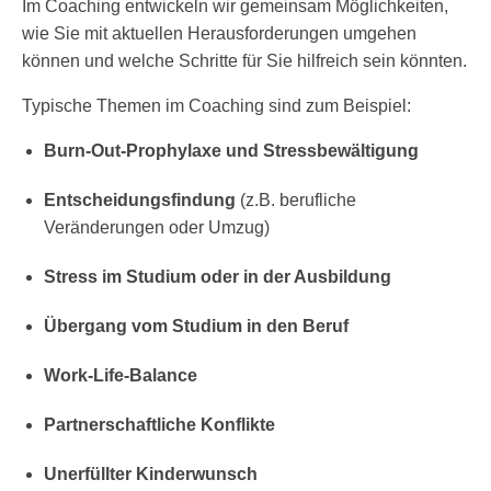
Im Coaching entwickeln wir gemeinsam Möglichkeiten,
wie Sie mit aktuellen Herausforderungen umgehen
können und welche Schritte für Sie hilfreich sein könnten.
Typische Themen im Coaching sind zum Beispiel:
Burn-Out-Prophylaxe und Stressbewältigung
Entscheidungsfindung
(z.B. berufliche
Veränderungen oder Umzug)
Stress im Studium oder in der Ausbildung
Übergang vom Studium in den Beruf
Work-Life-Balance
Partnerschaftliche Konflikte
Unerfüllter Kinderwunsch