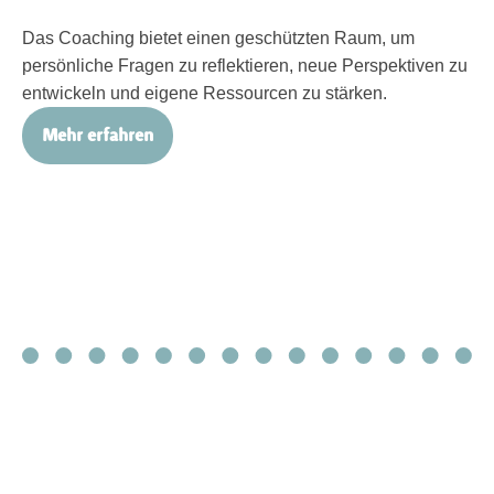
Das Coaching bietet einen geschützten Raum, um
persönliche Fragen zu reflektieren, neue Perspektiven zu
entwickeln und eigene Ressourcen zu stärken.
Mehr erfahren