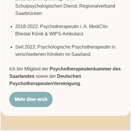
Schulpsychologischen Dienst, Regionalverband
Saarbrücken
2018-2022: Psychotherapeutin i. A. MediClin
Bliestal Klinik & WIPS-Ambulanz
Seit 2022: Psychologische Psychotherapeutin in
verschiedenen Kliniken im Saarland
Ich bin Mitglied der
Psychotherapeutenkammer des
Saarlandes
sowie der
Deutschen
PsychotherapeutenVereinigung
.
Mehr über mich