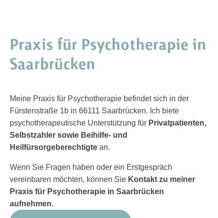
Praxis für Psychotherapie in
Saarbrücken
Meine Praxis für Psychotherapie befindet sich in der
Fürstenstraße 1b in 66111 Saarbrücken. Ich biete
psychotherapeutische Unterstützung für
Privatpatienten,
Selbstzahler sowie Beihilfe- und
Heilfürsorgeberechtigte
an.
Wenn Sie Fragen haben oder ein Erstgespräch
vereinbaren möchten, können Sie
Kontakt zu meiner
Praxis für Psychotherapie in Saarbrücken
aufnehmen
.