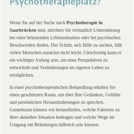
Psychotherapieplatz?
Wenn Sie auf der Suche nach
Psychotherapie in
Saarbrücken
sind, möchten Sie vermutlich Unterstützung
bei einer belastenden Lebenssituation oder bei psychischen
Beschwerden finden. Der Schritt, sich Hilfe zu suchen, fällt
vielen Menschen zunächst nicht leicht. Gleichzeitig kann er
ein wichtiger Anfang sein, um neue Perspektiven zu
entwickeln und Veränderungen im eigenen Leben zu
ermöglichen.
In einer psychotherapeutischen Behandlung erhalten Sie
einen geschützten Raum, um über Ihre Gedanken, Gefühle
und persönlichen Herausforderungen zu sprechen.
Gemeinsam können wir herausfinden, welche Faktoren zu
Ihrer aktuellen Situation beitragen und welche Wege im
Umgang mit Belastungen hilfreich sein können.