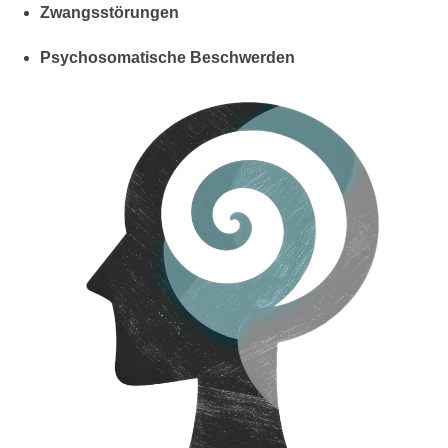
Zwangsstörungen
Psychosomatische Beschwerden