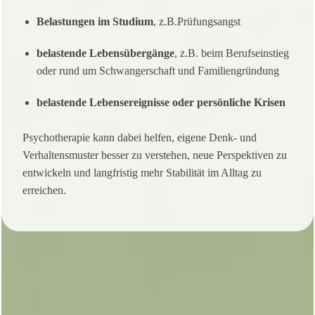
Belastungen im Studium
, z.B.Prüfungsangst
belastende Lebensübergänge
, z.B. beim Berufseinstieg
oder rund um Schwangerschaft und Familiengründung
belastende Lebensereignisse oder persönliche Krisen
Psychotherapie kann dabei helfen, eigene Denk- und
Verhaltensmuster besser zu verstehen, neue Perspektiven zu
entwickeln und langfristig mehr Stabilität im Alltag zu
erreichen.