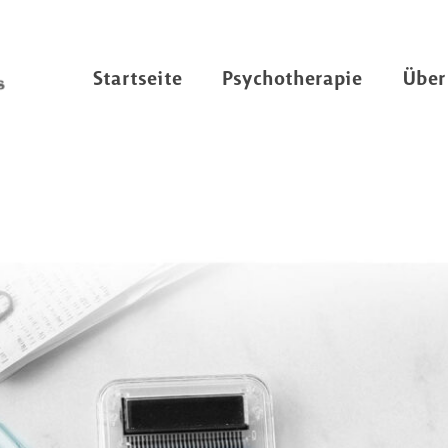
Startseite
Psychotherapie
Über