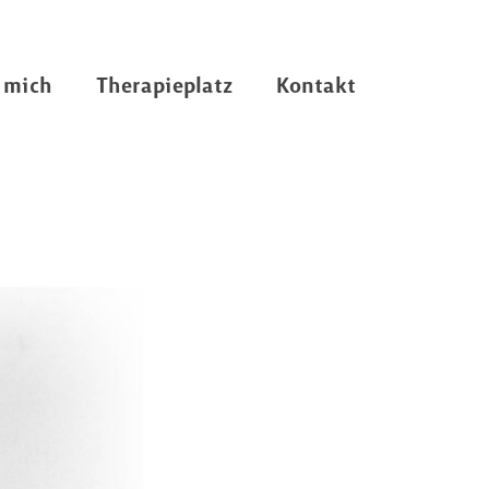
 mich
Therapieplatz
Kontakt