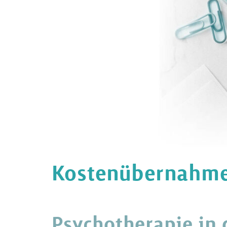
Kostenübernahme
Psychotherapie in 