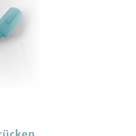
brücken