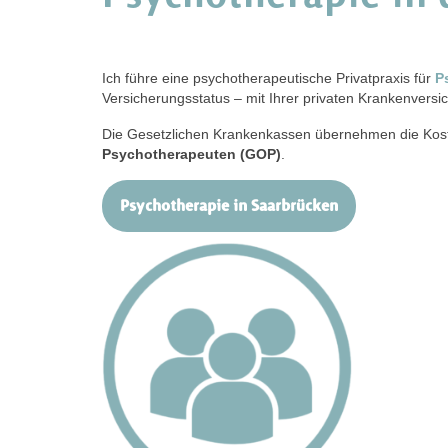
Ich führe eine psychotherapeutische Privatpraxis für
P
Versicherungsstatus – mit Ihrer privaten Krankenversic
Die Gesetzlichen Krankenkassen übernehmen die Kosten
Psychotherapeuten (GOP)
.
Psychotherapie in Saarbrücken