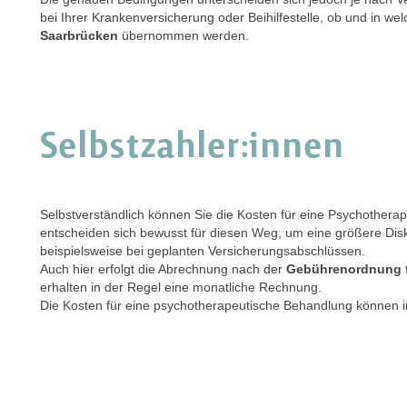
bei Ihrer Krankenversicherung oder Beihilfestelle, ob und in w
Saarbrücken
übernommen werden.
Selbstzahler:innen
Selbstverständlich können Sie die Kosten für eine Psychotherap
entscheiden sich bewusst für diesen Weg, um eine größere Di
beispielsweise bei geplanten Versicherungsabschlüssen.
Auch hier erfolgt die Abrechnung nach der
Gebührenordnung f
erhalten in der Regel eine monatliche Rechnung.
Die Kosten für eine psychotherapeutische Behandlung können in