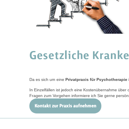
Gesetzliche Krank
Da es sich um eine
Privatpraxis für Psychotherapie
In Einzelfällen ist jedoch eine Kostenübernahme übe
Fragen zum Vorgehen informiere ich Sie gerne persönl
Kontakt zur Praxis aufnehmen